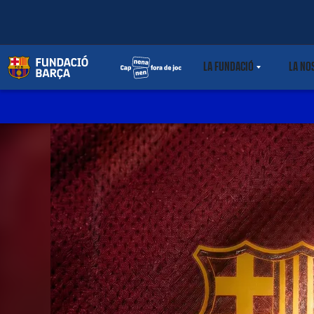
LA FUNDACIÓ
LA NO
LABEL.SHARE.CARET