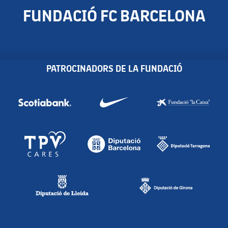
FUNDACIÓ FC BARCELONA
PATROCINADORS DE LA FUNDACIÓ