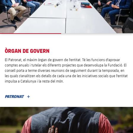
ÒRGAN DE GOVERN
El Patronat, el màxim òrgan de govern de l'entitat. Té les funcions d'aprovar
comptes anuals i tutelar els diferents projectes que desenvolupa la Fundació. El
consell porta a terme diverses reunions de seguiment durant la temporada, en
les quals s'analitzen els detalls de cada una de les iniciatives socials que l'entitat
impulsa a Catalunya i la resta del món.
PATRONAT
MÉS