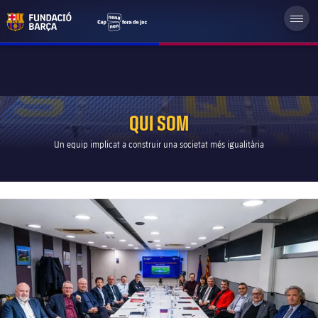
QUI SOM
Un equip implicat a construir una societat més igualitària