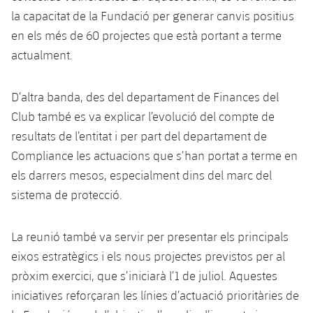
la capacitat de la Fundació per generar canvis positius
en els més de 60 projectes que està portant a terme
actualment.
D’altra banda, des del departament de Finances del
Club també es va explicar l’evolució del compte de
resultats de l’entitat i per part del departament de
Compliance les actuacions que s’han portat a terme en
els darrers mesos, especialment dins del marc del
sistema de protecció.
La reunió també va servir per presentar els principals
eixos estratègics i els nous projectes previstos per al
pròxim exercici, que s’iniciarà l’1 de juliol. Aquestes
iniciatives reforçaran les línies d’actuació prioritàries de