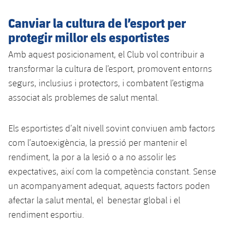
Canviar la cultura de l’esport per
protegir millor els esportistes
Amb aquest posicionament, el Club vol contribuir a
transformar la cultura de l’esport, promovent entorns
segurs, inclusius i protectors, i combatent l’estigma
associat als problemes de salut mental.
Els esportistes d’alt nivell sovint conviuen amb factors
com l’autoexigència, la pressió per mantenir el
rendiment, la por a la lesió o a no assolir les
expectatives, així com la competència constant. Sense
un acompanyament adequat, aquests factors poden
afectar la salut mental, el benestar global i el
rendiment esportiu.