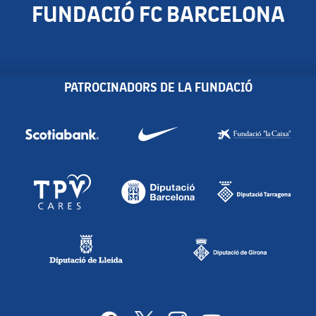
FUNDACIÓ FC BARCELONA
PATROCINADORS DE LA FUNDACIÓ