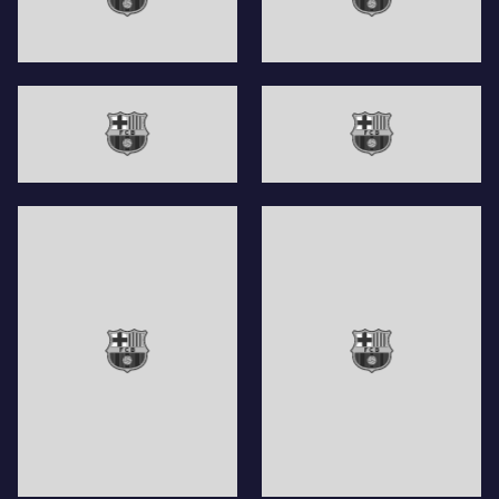
FC Barcelona club badge
FC Barcelona club badge
FC Barcelona club badge
FC Barcelona club badge