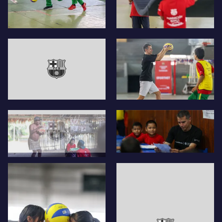
FC Barcelona club badge
FC Barcelona club badge
FC Barcelona club badge
FC Barcelona club badge
FC Barcelona club badge
FC Barcelona club badge