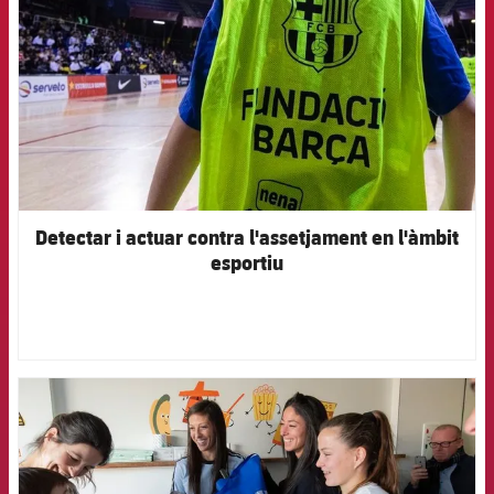
Detectar i actuar contra l'assetjament en l'àmbit
esportiu
FCB Barcelona badge