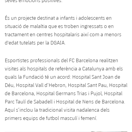
seves emocions positives.
És un projecte destinat a infants i adolescents en
situació de malaltia que es troben ingressats o en
tractament en centres hospitalaris així com a menors
d'edat tutelats per la DGAIA.
Esportistes professionals del FC Barcelona realitzen
visites als hospitals de referència a Catalunya amb els
quals la Fundació té un acord: Hospital Sant Joan de
Déu, Hospital Vall d’Hebron, Hospital Sant Pau, Hospital
de Barcelona, Hospital Germans Trias i Pujol, Hospital
Parc Taulí de Sabadell i Hospital de Nens de Barcelona.
Aquí s’inclou la tradicional visita nadalenca dels
primers equips de futbol masculí i femení.