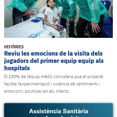
HISTÒRIES
Reviu les emocions de la visita dels
jugadors del primer equip equip als
hospitals
El 100% de l’equip mèdic considera que el projecte
facilita l’experimentació i vivència de sentiments i
emocions positives en els infants.